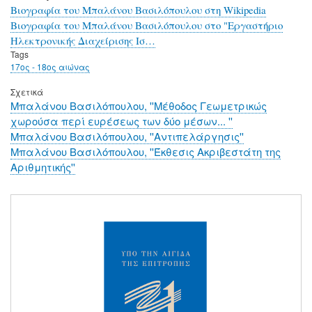
Βιογραφία του Μπαλάνου Βασιλόπουλου στη Wikipedia
Βιογραφία του Μπαλάνου Βασιλόπουλου στο "Εργαστήριο
Ηλεκτρονικής Διαχείρισης Ισ…
Tags
17ος - 18ος αιώνας
Σχετικά
Μπαλάνου Βασιλόπουλου, ''Μέθοδος Γεωμετρικώς
χωρούσα περί ευρέσεως των δύο μέσων... ''
Μπαλάνου Βασιλόπουλου, ''Αντιπελάργησις''
Μπαλάνου Βασιλόπουλου, ''Έκθεσις Ακριβεστάτη της
Αριθμητικής''